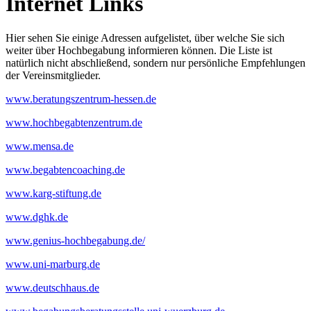
Internet Links
Hier sehen Sie einige Adressen aufgelistet, über welche Sie sich
weiter über Hochbegabung informieren können. Die Liste ist
natürlich nicht abschließend, sondern nur persönliche Empfehlungen
der Vereinsmitglieder.
www.beratungszentrum-hessen.de
www.hochbegabtenzentrum.de
www.mensa.de
www.begabtencoaching.de
www.karg-stiftung.de
www.dghk.de
www.genius-hochbegabung.de/
www.uni-marburg.de
www.deutschhaus.de